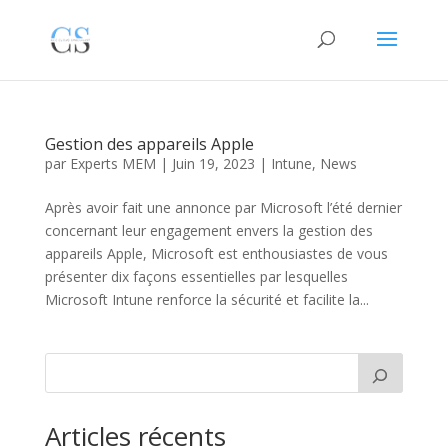
Gestion des appareils Apple
par
Experts MEM
|
Juin 19, 2023
|
Intune
,
News
Après avoir fait une annonce par Microsoft l’été dernier
concernant leur engagement envers la gestion des
appareils Apple, Microsoft est enthousiastes de vous
présenter dix façons essentielles par lesquelles
Microsoft Intune renforce la sécurité et facilite la...
Articles récents