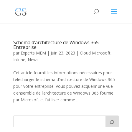
Schéma d’architecture de Windows 365
Entreprise
par
Experts MEM
|
Juin 23, 2023
|
Cloud Microsoft
,
Intune
,
News
Cet article fournit les informations nécessaires pour
télécharger le schéma d’architecture de Windows 365
pour votre entreprise. Vous pouvez acquérir une vue
d’ensemble de l’architecture de Windows 365 fournie
par Microsoft et l’utiliser comme...