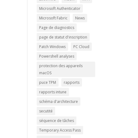
Microsoft Authenticator
Microsoft Fabric
News
Page de diagnostics
page de statut d'inscription
Patch Windows
PC Cloud
Powershell analyses
protection des appareils
macOS
puce TPM
rapports
rapports intune
schéma d'architecture
secutité
séquence de tâches
Temporary Access Pass