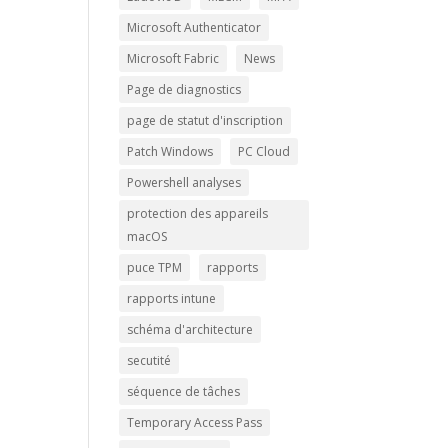
Microsoft Authenticator
Microsoft Fabric
News
Page de diagnostics
page de statut d'inscription
Patch Windows
PC Cloud
Powershell analyses
protection des appareils
macOS
puce TPM
rapports
rapports intune
schéma d'architecture
secutité
séquence de tâches
Temporary Access Pass