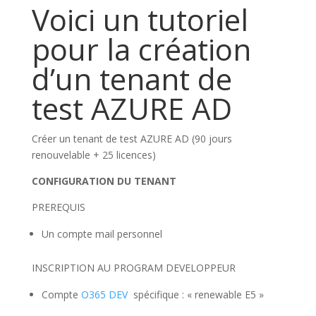
Voici un tutoriel
pour la création
d’un tenant de
test AZURE AD
Créer un tenant de test AZURE AD (90 jours
renouvelable + 25 licences)
CONFIGURATION DU TENANT
PREREQUIS
Un compte mail personnel
INSCRIPTION AU PROGRAM DEVELOPPEUR
Compte
O365 DEV
spécifique : « renewable E5 »