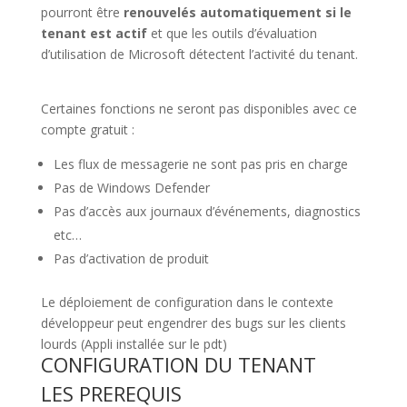
pourront être
renouvelés automatiquement si le
tenant est actif
et que les outils d’évaluation
d’utilisation de Microsoft détectent l’activité du tenant.
Certaines fonctions ne seront pas disponibles avec ce
compte gratuit :
Les flux de messagerie ne sont pas pris en charge
Pas de Windows Defender
Pas d’accès aux journaux d’événements, diagnostics
etc…
Pas d’activation de produit
Le déploiement de configuration dans le contexte
développeur peut engendrer des bugs sur les clients
lourds (Appli installée sur le pdt)
CONFIGURATION DU TENANT
LES PREREQUIS