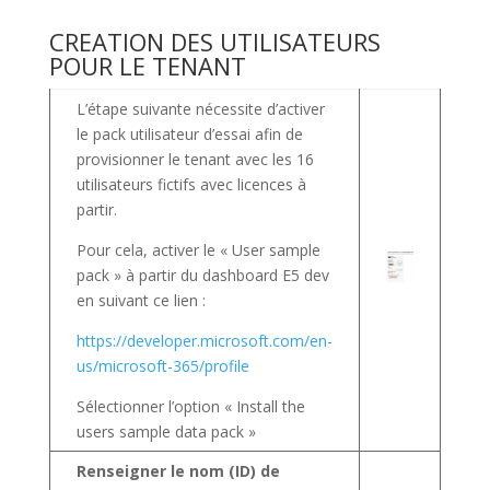
CREATION DES UTILISATEURS
POUR LE TENANT
L’étape suivante nécessite d’activer
le pack utilisateur d’essai afin de
provisionner le tenant avec les 16
utilisateurs fictifs avec licences à
partir.
Pour cela, activer le « User sample
pack » à partir du dashboard E5 dev
en suivant ce lien :
https://developer.microsoft.com/en-
us/microsoft-365/profile
Sélectionner l’option « Install the
users sample data pack »
Renseigner le nom (ID) de