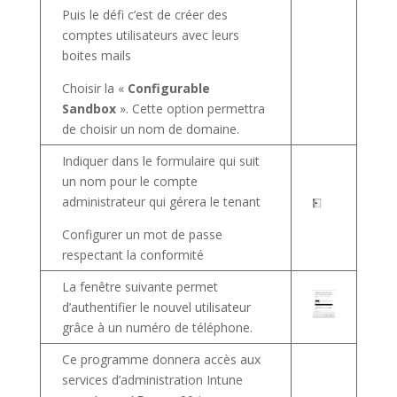
Puis le défi c’est de créer des
comptes utilisateurs avec leurs
boites mails
Choisir la «
Configurable
Sandbox
». Cette option permettra
de choisir un nom de domaine.
Indiquer dans le formulaire qui suit
un nom pour le compte
administrateur qui gérera le tenant
Configurer un mot de passe
respectant la conformité
La fenêtre suivante permet
d’authentifier le nouvel utilisateur
grâce à un numéro de téléphone.
Ce programme donnera accès aux
services d’administration Intune