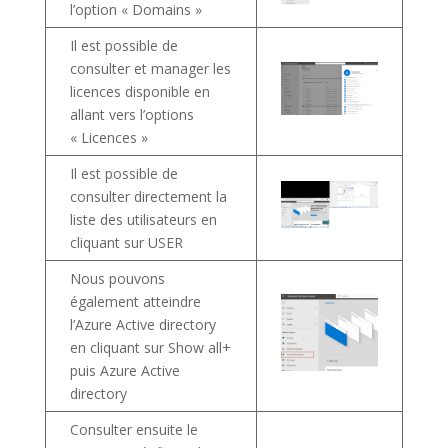
l’option « Domains »
Il est possible de
consulter et manager les
licences disponible en
allant vers l’options
« Licences »
Il est possible de
consulter directement la
liste des utilisateurs en
cliquant sur USER
Nous pouvons
également atteindre
l’Azure Active directory
en cliquant sur Show all+
puis Azure Active
directory
Consulter ensuite le