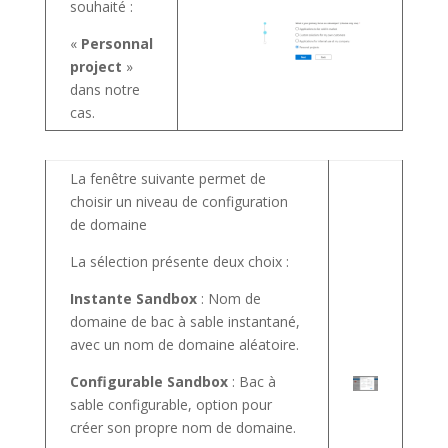
souhaité :
«
Personnal
project
»
dans notre
cas.
La fenêtre suivante permet de
choisir un niveau de configuration
de domaine
La sélection présente deux choix :
Instante Sandbox
: Nom de
domaine de bac à sable instantané,
avec un nom de domaine aléatoire.
Configurable Sandbox
: Bac à
sable configurable, option pour
créer son propre nom de domaine.