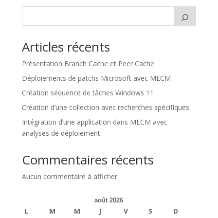
Articles récents
Présentation Branch Cache et Peer Cache
Déploiements de patchs Microsoft avec MECM
Création séquence de tâches Windows 11
Création d’une collection avec recherches spécifiques
Intégration d’une application dans MECM avec
analyses de déploiement
Commentaires récents
Aucun commentaire à afficher.
août 2026
L
M
M
J
V
S
D