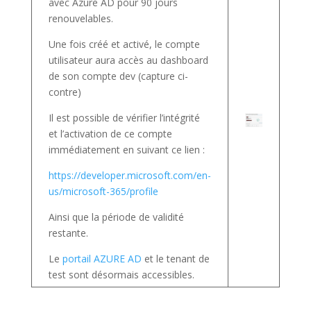
avec Azure AD pour 90 jours
renouvelables.
Une fois créé et activé, le compte
utilisateur aura accès au dashboard
de son compte dev (capture ci-
contre)
Il est possible de vérifier l’intégrité
et l’activation de ce compte
immédiatement en suivant ce lien :
https://developer.microsoft.com/en-
us/microsoft-365/profile
Ainsi que la période de validité
restante.
Le
portail AZURE AD
et le tenant de
test sont désormais accessibles.