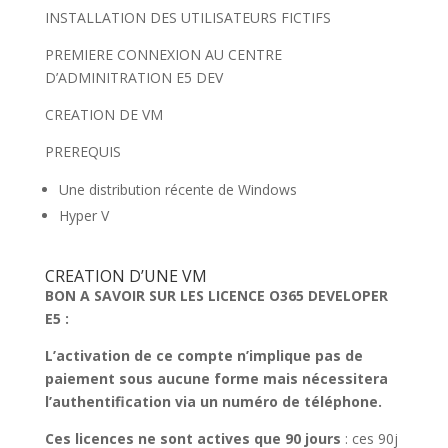
INSTALLATION DES UTILISATEURS FICTIFS
PREMIERE CONNEXION AU CENTRE
D’ADMINITRATION E5 DEV
CREATION DE VM
PREREQUIS
Une distribution récente de Windows
Hyper V
CREATION D’UNE VM
BON A SAVOIR SUR LES LICENCE O365 DEVELOPER
E5 :
L’activation de ce compte n’implique pas de
paiement sous aucune forme mais nécessitera
l’authentification via un numéro de téléphone.
Ces licences ne sont actives que 90 jours
: ces 90j