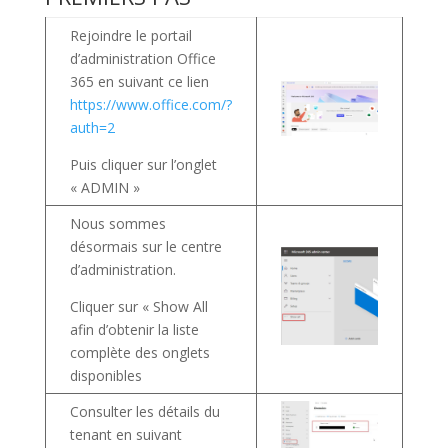
Rejoindre le portail
d’administration Office
365 en suivant ce lien
https://www.office.com/?
auth=2
Puis cliquer sur l’onglet
« ADMIN »
Nous sommes
désormais sur le centre
d’administration.
Cliquer sur « Show All
afin d’obtenir la liste
complète des onglets
disponibles
Consulter les détails du
tenant en suivant