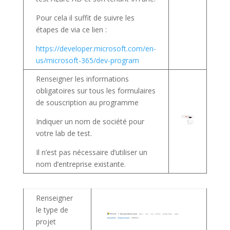
Pour cela il suffit de suivre les
étapes de via ce lien :
https://developer.microsoft.com/en-
us/microsoft-365/dev-program
Renseigner les informations
obligatoires sur tous les formulaires
de souscription au programme
Indiquer un nom de société pour
votre lab de test.
Il n’est pas nécessaire d’utiliser un
nom d’entreprise existante.
Renseigner
le type de
projet