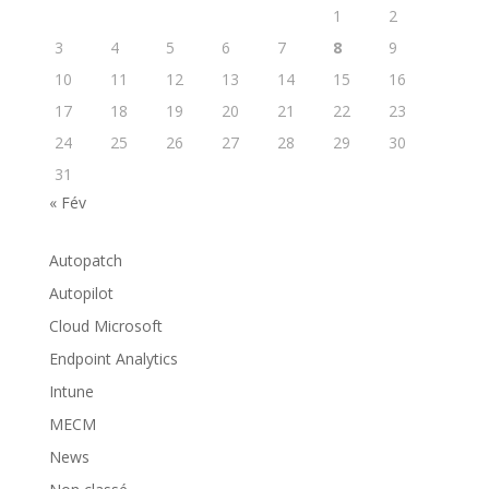
1
2
3
4
5
6
7
8
9
10
11
12
13
14
15
16
17
18
19
20
21
22
23
24
25
26
27
28
29
30
31
« Fév
Autopatch
Autopilot
Cloud Microsoft
Endpoint Analytics
Intune
MECM
News