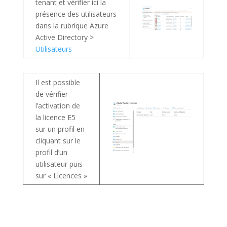
tenant et vérifier ici la
présence des utilisateurs
dans la rubrique Azure
Active Directory >
Utilisateurs
Il est possible
de vérifier
l’activation de
la licence E5
sur un profil en
cliquant sur le
profil d’un
utilisateur puis
sur « Licences »