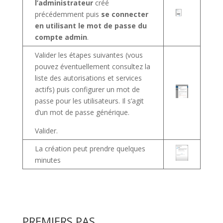
l’administrateur
créé
précédemment puis
se connecter
en utilisant le mot de passe du
compte admin
.
Valider les étapes suivantes (vous
pouvez éventuellement consultez la
liste des autorisations et services
actifs) puis configurer un mot de
passe pour les utilisateurs. Il s’agit
d’un mot de passe générique.
Valider.
La création peut prendre quelques
minutes
PREMIERS PAS