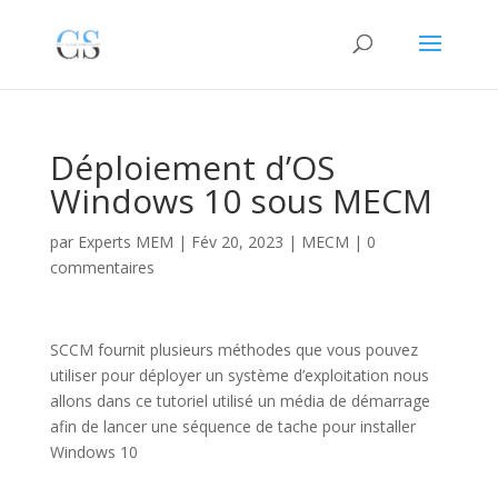
Déploiement d’OS
Windows 10 sous MECM
par
Experts MEM
|
Fév 20, 2023
|
MECM
|
0
commentaires
SCCM fournit plusieurs méthodes que vous pouvez
utiliser pour déployer un système d’exploitation nous
allons dans ce tutoriel utilisé un média de démarrage
afin de lancer une séquence de tache pour installer
Windows 10