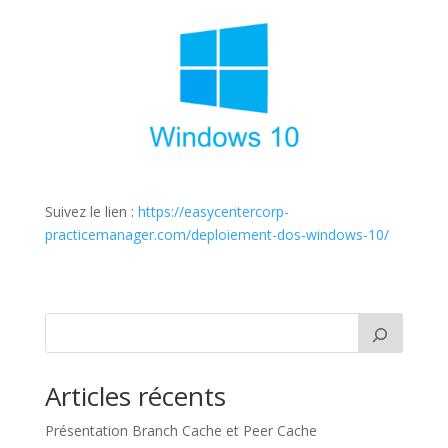
Suivez le lien :
https://easycentercorp-
practicemanager.com/deploiement-dos-windows-10/
Articles récents
Présentation Branch Cache et Peer Cache