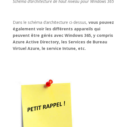
Schéma d’architecture de haut niveau pour Windows 365
Dans le schéma d’architecture ci-dessus,
vous pouvez
également voir les différents appareils qui
peuvent être gérés avec Windows 365, y compris
Azure Active Directory, les Services de Bureau
Virtuel Azure, le service Intune, etc.