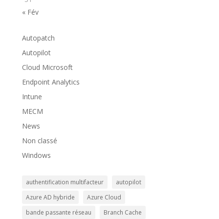
« Fév
Autopatch
Autopilot
Cloud Microsoft
Endpoint Analytics
Intune
MECM
News
Non classé
Windows
authentification multifacteur
autopilot
Azure AD hybride
Azure Cloud
bande passante réseau
Branch Cache