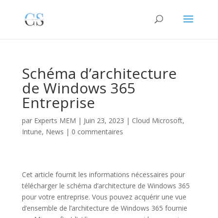
Schéma d’architecture
de Windows 365
Entreprise
par
Experts MEM
|
Juin 23, 2023
|
Cloud Microsoft
,
Intune
,
News
|
0 commentaires
Cet article fournit les informations nécessaires pour
télécharger le schéma d’architecture de Windows 365
pour votre entreprise. Vous pouvez acquérir une vue
d’ensemble de l’architecture de Windows 365 fournie