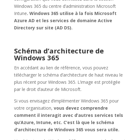
Windows 365 du centre d’administration Microsoft
Intune
. Windows 365 utilise à la fois Microsoft
Azure AD et les services de domaine Active
Directory sur site (AD DS).
Schéma d’architecture de
Windows 365
En accédant au lien de référence, vous pouvez
télécharger le schéma d’architecture de haut niveau le
plus récent pour Windows 365. L’image est protégée
par le droit d’auteur de Microsoft.
Si vous envisagez d’implémenter Windows 365 pour
votre organisation,
vous devez comprendre
comment il interagit avec d’autres services tels
qu’Azure, Intune, etc.
C’est là que le schéma
d’architecture de Windows 365 vous sera utile.