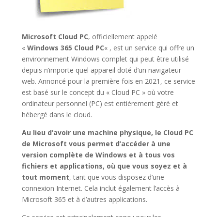
Microsoft Cloud PC
, officiellement appelé
«
Windows 365 Cloud PC
« , est un service qui offre un
environnement Windows complet qui peut être utilisé
depuis n’importe quel appareil doté d’un navigateur
web. Annoncé pour la première fois en 2021, ce service
est basé sur le concept du « Cloud PC » où votre
ordinateur personnel (PC) est entièrement géré et
hébergé dans le cloud.
Au lieu d’avoir une machine physique, le Cloud PC
de Microsoft vous permet d’accéder à une
version complète de Windows et à tous vos
fichiers et applications, où que vous soyez et à
tout moment
, tant que vous disposez d’une
connexion Internet. Cela inclut également l’accès à
Microsoft 365 et à d’autres applications.