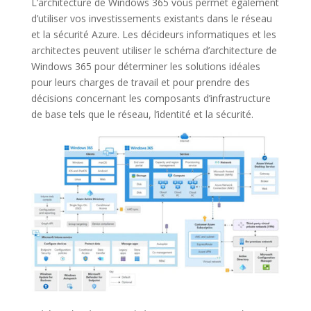
L’architecture de Windows 365 vous permet également
d’utiliser vos investissements existants dans le réseau
et la sécurité Azure. Les décideurs informatiques et les
architectes peuvent utiliser le schéma d’architecture de
Windows 365 pour déterminer les solutions idéales
pour leurs charges de travail et pour prendre des
décisions concernant les composants d’infrastructure
de base tels que le réseau, l’identité et la sécurité.